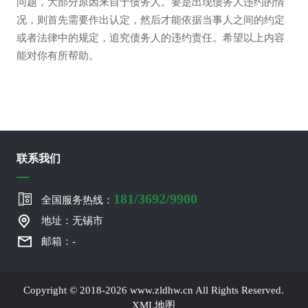
问题，大部分原因来自于债务人。要是出现债务人违约的情
况，则首先需要作出认定，然后才能依据当事人之间的约定
或者法律中的规定，追究债务人的违约责任。希望以上内容
能对你有所帮助。
联系我们
181/3692/9900
全国服务热线：
地址：无锡市
邮箱：-
Copyright © 2018-2026 www.zldhw.cn All Rights Reserved.
XML地图