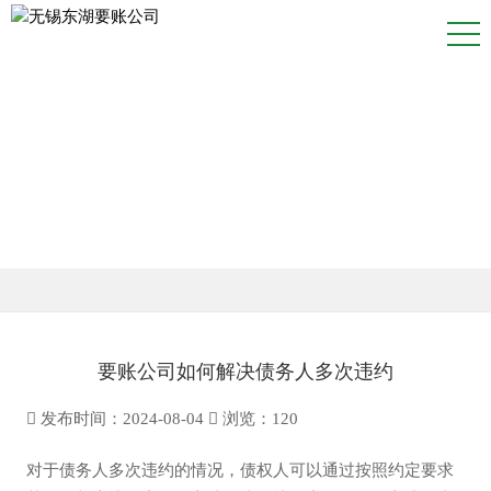
NEWS
资讯中心
要账公司如何解决债务人多次违约
发布时间：2024-08-04
浏览：
120
对于债务人多次违约的情况，债权人可以通过按照约定要求